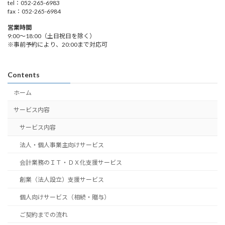
tel：052-265-6983
fax：052-265-6984
営業時間
9:00～18:00（土日祝日を除く）
※事前予約により、20:00まで対応可
Contents
ホーム
サービス内容
サービス内容
法人・個人事業主向けサービス
会計業務のＩＴ・ＤＸ化支援サービス
創業（法人設立）支援サービス
個人向けサービス（相続・贈与）
ご契約までの流れ