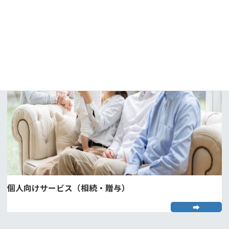
➡
個人向けサービス（相続・贈与）
➡