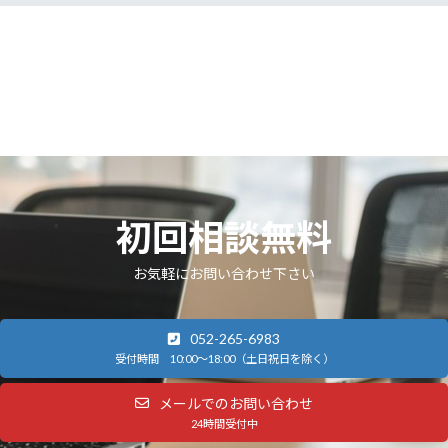
初回相談無料
お気軽にお問い合わせ下さい
052-265-6983
受付時間 10:00～18:00（土日祝日を除く）
メールでのお問い合わせ
24時間受付中